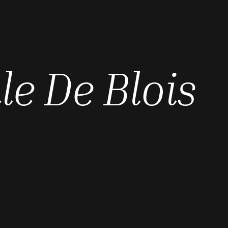
le De Blois