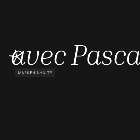
avec Pasca
MARKENINHALTE