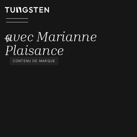
AVEC MARIANNE PLAISANCE
avec Marianne
Plaisance
CONTENU DE MARQUE