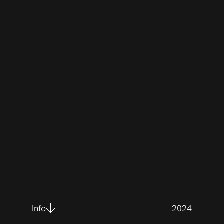
Info
2024